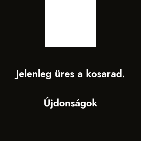
Jelenleg üres a kosarad.
Újdonságok