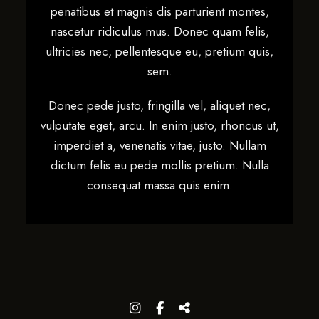
penatibus et magnis dis parturient montes,
nascetur ridiculus mus. Donec quam felis,
ultricies nec, pellentesque eu, pretium quis,
sem.
Donec pede justo, fringilla vel, aliquet nec,
vulputate eget, arcu. In enim justo, rhoncus ut,
imperdiet a, venenatis vitae, justo. Nullam
dictum felis eu pede mollis pretium. Nulla
consequat massa quis enim.