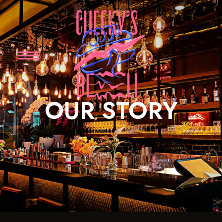
OUR STORY