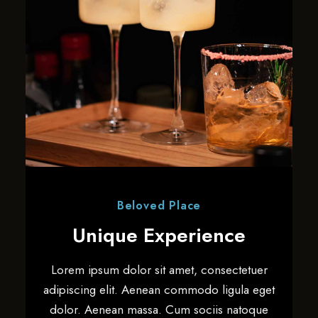
Beloved Place
Unique Experience
Lorem ipsum dolor sit amet, consectetuer
adipiscing elit. Aenean commodo ligula eget
dolor. Aenean massa. Cum sociis natoque