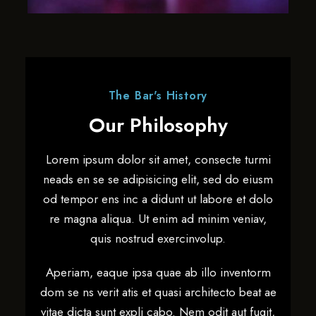
The Bar's History
Our Philosophy
Lorem ipsum dolor sit amet, consecte turmi
neads en se se adipisicing elit, sed do eiusm
od tempor ens inc a didunt ut labore et dolo
re magna aliqua. Ut enim ad minim veniav,
quis nostrud exercinvolup.
Aperiam, eaque ipsa quae ab illo inventorm
dom se ns verit atis et quasi architecto beat ae
vitae dicta sunt expli cabo. Nem odit aut fugit,