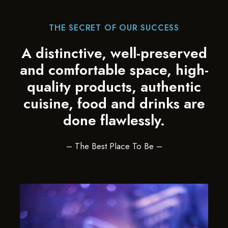
THE SECRET OF OUR SUCCESS
A distinctive, well-preserved
and comfortable space, high-
quality products, authentic
cuisine, food and drinks are
done flawlessly.
– The Best Place To Be –